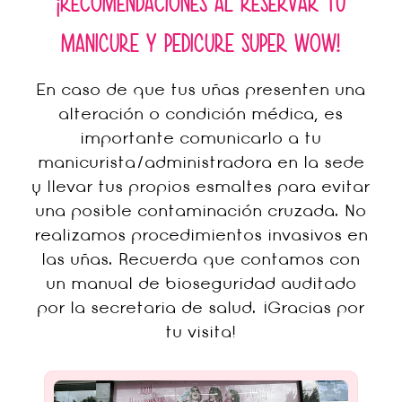
¡RECOMENDACIONES AL RESERVAR TU
MANICURE Y PEDICURE SUPER WOW!
En caso de que tus uñas presenten una
alteración o condición médica, es
importante comunicarlo a tu
manicurista/administradora en la sede
y llevar tus propios esmaltes para evitar
una posible contaminación cruzada. No
realizamos procedimientos invasivos en
las uñas. Recuerda que contamos con
un manual de bioseguridad auditado
por la secretaria de salud. ¡Gracias por
tu visita!